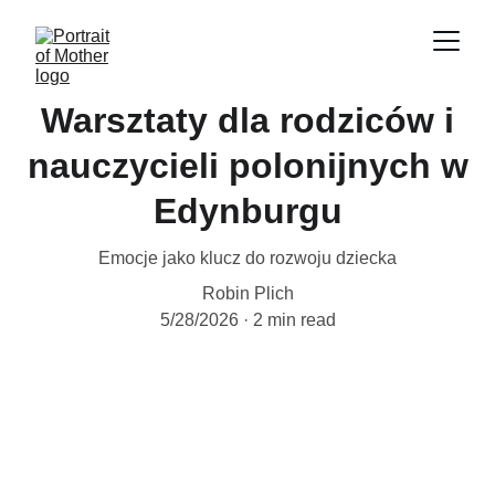
Warsztaty dla rodziców i
nauczycieli polonijnych w
Edynburgu
Emocje jako klucz do rozwoju dziecka
Robin Plich
5/28/2026
2 min read