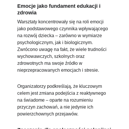
Emocje jako fundament edukacji i 
zdrowia
Warsztaty koncentrowały się na roli emocji 
jako podstawowego czynnika wpływającego 
na rozwój dziecka – zarówno w wymiarze 
psychologicznym, jak i biologicznym. 
Zwrócono uwagę na fakt, że wiele trudności 
wychowawczych, szkolnych oraz 
zdrowotnych ma swoje źródło w 
nieprzepracowanych emocjach i stresie.
Organizatorzy podkreślają, że kluczowym 
celem jest zmiana podejścia z reaktywnego 
na świadome – oparte na rozumieniu 
przyczyn zachowań, a nie jedynie ich 
powierzchownych przejawów.