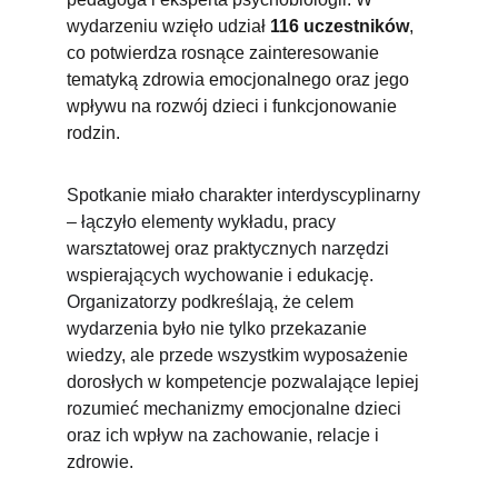
wydarzeniu wzięło udział 
116 uczestników
, 
co potwierdza rosnące zainteresowanie 
tematyką zdrowia emocjonalnego oraz jego 
wpływu na rozwój dzieci i funkcjonowanie 
rodzin.
Spotkanie miało charakter interdyscyplinarny 
– łączyło elementy wykładu, pracy 
warsztatowej oraz praktycznych narzędzi 
wspierających wychowanie i edukację. 
Organizatorzy podkreślają, że celem 
wydarzenia było nie tylko przekazanie 
wiedzy, ale przede wszystkim wyposażenie 
dorosłych w kompetencje pozwalające lepiej 
rozumieć mechanizmy emocjonalne dzieci 
oraz ich wpływ na zachowanie, relacje i 
zdrowie.