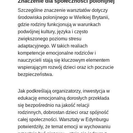
Znaczenie dla społeczności polonijnej
Szczególne znaczenie warsztatów dotyczy 
środowiska polonijnego w Wielkiej Brytanii, 
gdzie rodziny funkcjonują w warunkach 
podwójnej kultury, języka i często 
zwiększonego poziomu stresu 
adaptacyjnego. W takich realiach 
kompetencje emocjonalne rodziców i 
nauczycieli stają się kluczowym elementem 
wspierającym rozwój dzieci oraz ich poczucie 
bezpieczeństwa.
Jak podkreślają organizatorzy, inwestycja w 
edukację emocjonalną dorosłych przekłada 
się bezpośrednio na jakość relacji 
rodzinnych, dobrostan dzieci oraz spójność 
całej społeczności. Warsztaty w Edynburgu 
potwierdziły, że temat emocji w wychowaniu 