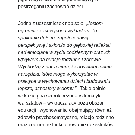
postrzeganiu zachowań dzieci.
Jedna z uczestniczek napisała:
 „Jestem 
ogromnie zachwycona wykładem. To 
spotkanie dało mi zupełnie nową 
perspektywę i skłoniło do głębokiej refleksji 
nad emocjami w życiu codziennym oraz ich 
wpływem na relacje rodzinne i zdrowie. 
Wychodzę z poczuciem, że dostałam realne 
narzędzia, które mogę wykorzystać w 
praktyce w wychowaniu dzieci i budowaniu 
lepszej atmosfery w domu.”   
Takie opinie 
wskazują na szeroki rezonans tematyki 
warsztatów – wykraczający poza obszar 
edukacji i wychowania, obejmujący również 
zdrowie psychosomatyczne, relacje rodzinne 
oraz codzienne funkcjonowanie uczestników.